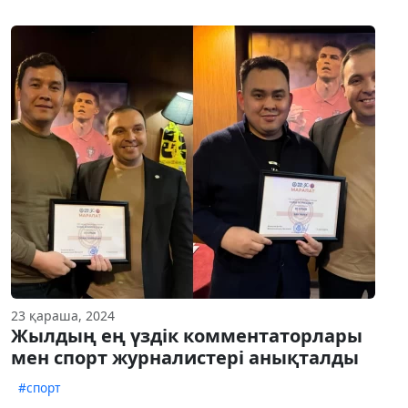
23 қараша, 2024
Жылдың ең үздік комментаторлары
мен спорт журналистері анықталды
#спорт