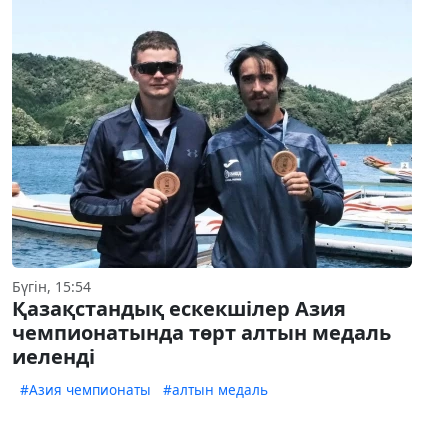
Бүгін, 15:54
Қазақстандық ескекшілер Азия
чемпионатында төрт алтын медаль
иеленді
#Азия чемпионаты
#алтын медаль