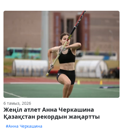
6 тамыз, 2026
Жеңіл атлет Анна Черкашина
Қазақстан рекордын жаңартты
#Анна Черкашина