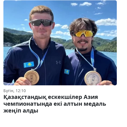
Бүгін, 12:10
Қазақстандық ескекшілер Азия
чемпионатында екі алтын медаль
жеңіп алды