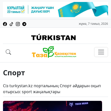
жұма, 7 тамыз, 2026
Спорт
Сіз turkystan.kz порталының Спорт айдарын оқып
отырсыз: sport жаңалықтары