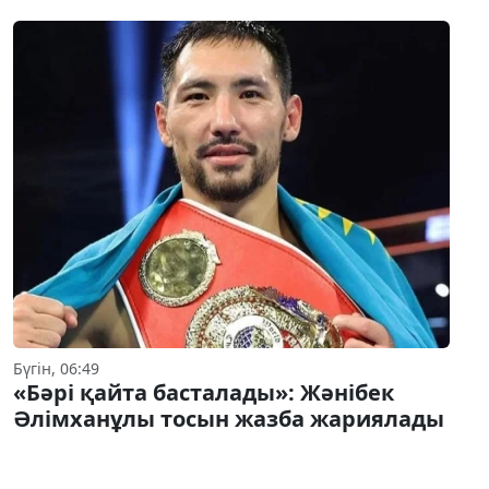
Бүгін, 06:49
«Бәрі қайта басталады»: Жәнібек
Әлімханұлы тосын жазба жариялады