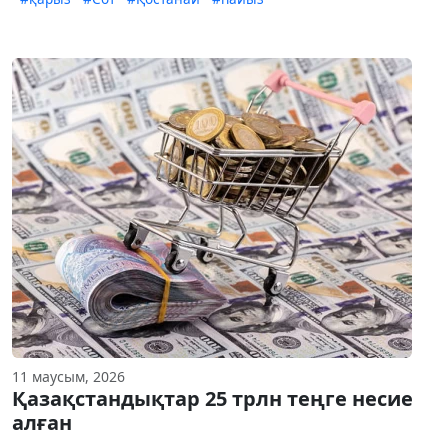
11 маусым, 2026
Қазақстандықтар 25 трлн теңге несие
алған