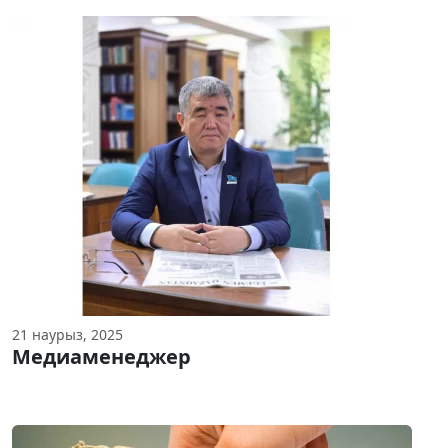
21 наурыз, 2025
Медиаменеджер