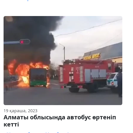
19 қараша, 2023
Алматы облысында автобус өртеніп
кетті