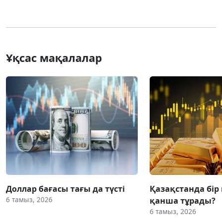
Ұқсас мақалалар
Доллар бағасы тағы да түсті
Қазақстанда бір
6 тамыз, 2026
қанша тұрады?
6 тамыз, 2026