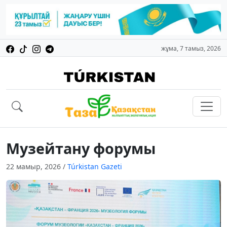
жұма, 7 тамыз, 2026
Музейтану форумы
22 мамыр, 2026
/
Túrkistan Gazeti