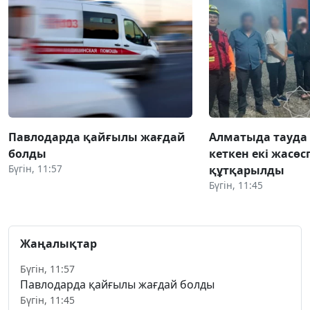
Павлодарда қайғылы жағдай
Алматыда тауда
болды
кеткен екі жасөс
Бүгін, 11:57
құтқарылды
Бүгін, 11:45
Жаңалықтар
Бүгін, 11:57
Павлодарда қайғылы жағдай болды
Бүгін, 11:45