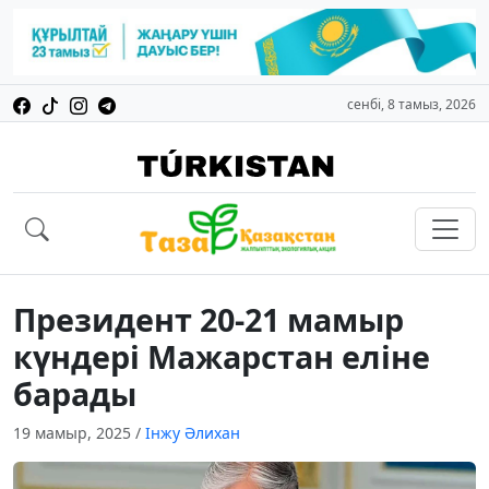
сенбі, 8 тамыз, 2026
Президент 20-21 мамыр
күндері Мажарстан еліне
барады
19 мамыр, 2025
/
Інжу Әлихан