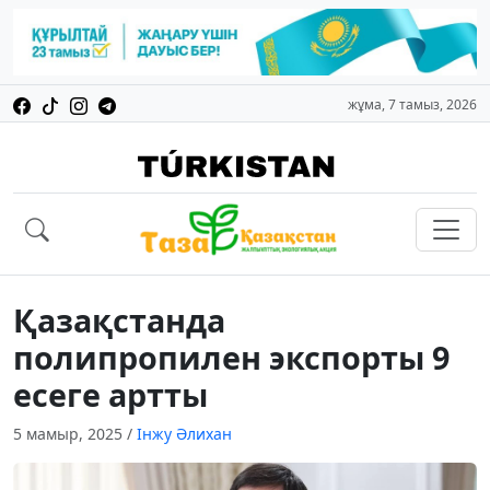
жұма, 7 тамыз, 2026
Қазақстанда
полипропилен экспорты 9
есеге артты
5 мамыр, 2025
/
Інжу Әлихан