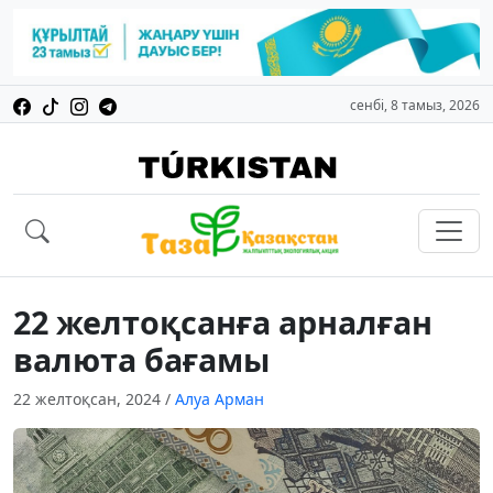
сенбі, 8 тамыз, 2026
22 желтоқсанға арналған
валюта бағамы
22 желтоқсан, 2024
/
Алуа Арман