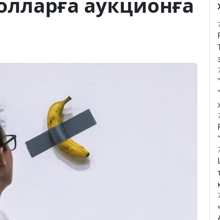
долларға аукционға