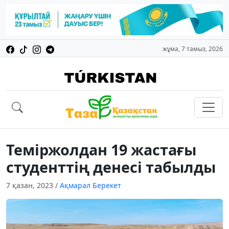
жұма, 7 тамыз, 2026
Теміржолдан 19 жастағы
студенттің денесі табылды
7 қазан, 2023
/
Ақмарал Берекет