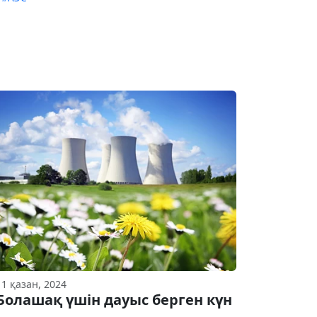
11 қазан, 2024
Болашақ үшін дауыс берген күн