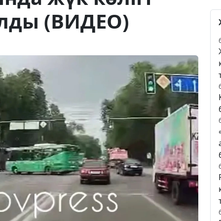
лды (ВИДЕО)