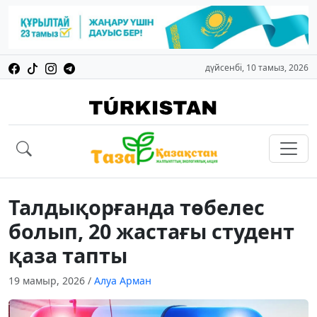
дүйсенбі, 10 тамыз, 2026
Талдықорғанда төбелес
болып, 20 жастағы студент
қаза тапты
19 мамыр, 2026
/
Алуа Арман