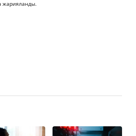
а жарияланды.