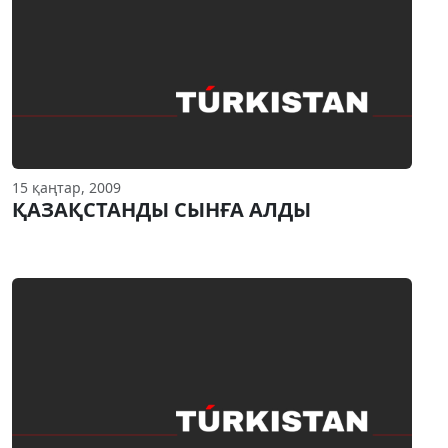
15 қаңтар, 2009
ҚАЗАҚСТАНДЫ СЫНҒА АЛДЫ