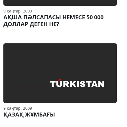
9 қаңтар, 2009
АҚША ПӘЛСАПАСЫ НЕМЕСЕ 50 000
ДОЛЛАР ДЕГЕН НЕ?
9 қаңтар, 2009
ҚАЗАҚ ЖҰМБАҒЫ