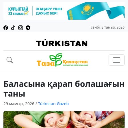
сенбі, 8 тамыз, 2026
Баласына қарап болашағын
таны
29 мамыр, 2026
/
Túrkistan Gazeti