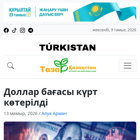
жексенбі, 9 тамыз, 2026
Доллар бағасы күрт
көтерілді
13 мамыр, 2026
/
Алуа Арман