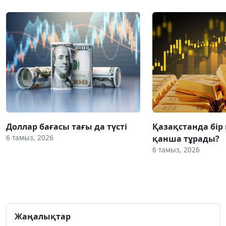
Доллар бағасы тағы да түсті
Қазақстанда бір
6 тамыз, 2026
қанша тұрады?
6 тамыз, 2026
Жаңалықтар