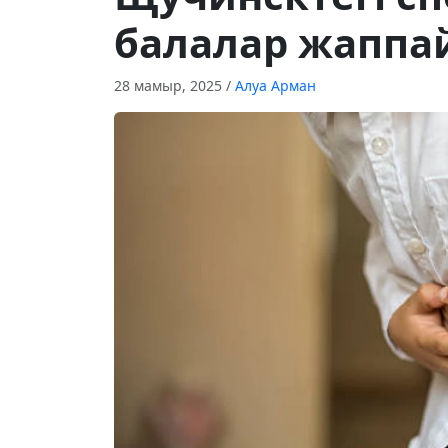
балалар жаппа
28 мамыр, 2025
/
Алуа Арман