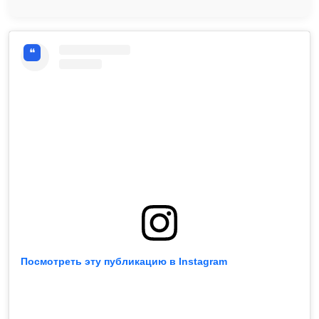
Посмотреть эту публикацию в Instagram