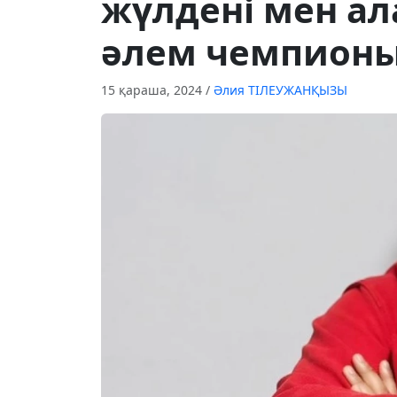
жүлдені мен ал
әлем чемпионы
15 қараша, 2024
/
Әлия ТІЛЕУЖАНҚЫЗЫ