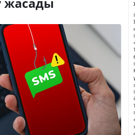
 жасады