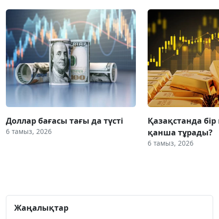
Доллар бағасы тағы да түсті
Қазақстанда бір
6 тамыз, 2026
қанша тұрады?
6 тамыз, 2026
Жаңалықтар