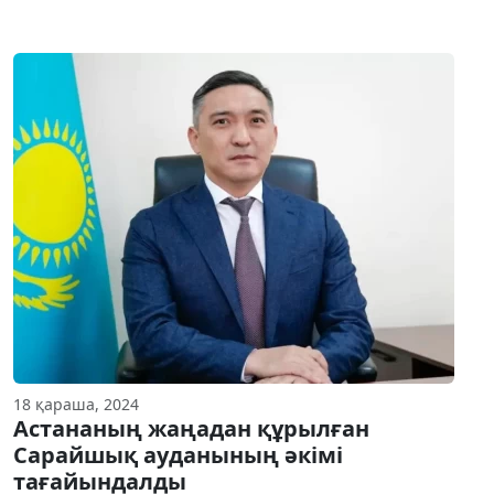
18 қараша, 2024
Астананың жаңадан құрылған
Сарайшық ауданының әкімі
тағайындалды