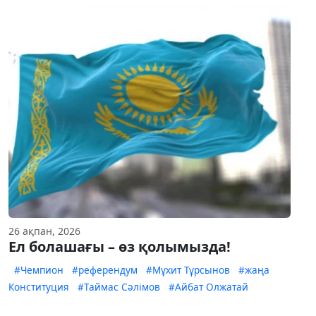
26 ақпан, 2026
Ел болашағы – өз қолымызда!
#Чемпион
#референдум
#Мұхит Тұрсынов
#жаңа
Конституция
#Таймас Сәлімов
#Айбат Олжатай