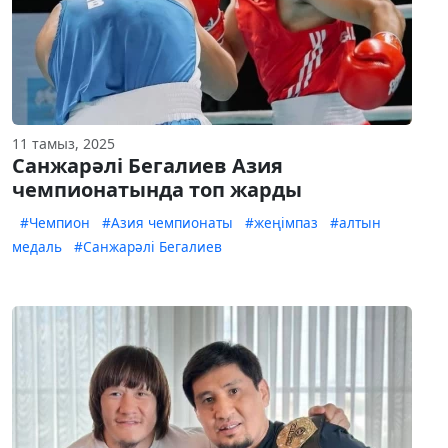
11 тамыз, 2025
Санжарәлі Бегалиев Азия
чемпионатында топ жарды
#Чемпион
#Азия чемпионаты
#жеңімпаз
#алтын
медаль
#Санжарәлі Бегалиев