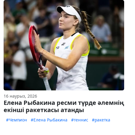
16 наурыз, 2026
Елена Рыбакина ресми түрде әлемнің
екінші ракеткасы атанды
#Чемпион
#Елена Рыбакина
#теннис
#ракетка