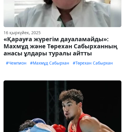
16 қыркүйек, 2025
«Қарауға жүрегім дауаламайды»:
Махмұд және Төрехан Сабырханның
анасы ұлдары туралы айтты
#Чемпион
#Махмұд Сабырхан
#Төрехан Сабырхан