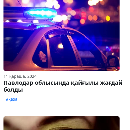
11 қараша, 2024
Павлодар облысында қайғылы жағдай
болды
#қаза