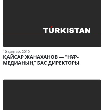
10 қаңтар, 2010
ҚАЙСАР ЖАНАХАНОВ — "НҰР-
МЕДИАНЫҢ" БАС ДИРЕКТОРЫ