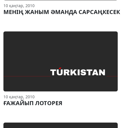
10 қаңтар, 2010
МЕНIҢ ЖАНЫМ ӘМАНДА САРСАҢКЕСЕК
10 қаңтар, 2010
ҒАЖАЙЫП ЛОТОРЕЯ