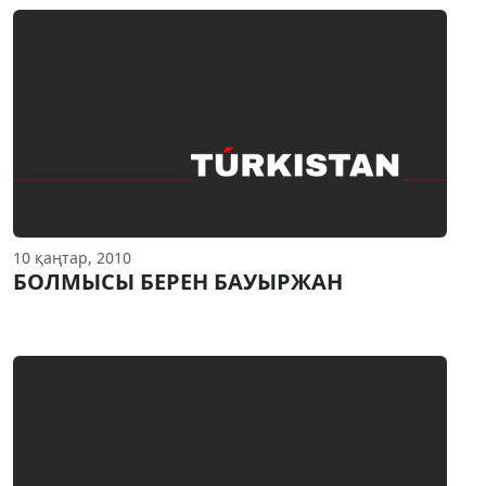
10 қаңтар, 2010
БОЛМЫСЫ БЕРЕН БАУЫРЖАН