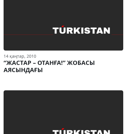
14 қаңтар, 2010
“ЖАСТАР – ОТАНҒА!” ЖОБАСЫ
АЯСЫНДАҒЫ