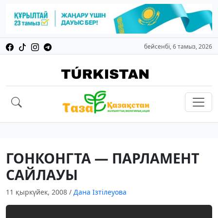
бейсенбі, 6 тамыз, 2026
ГОНКОНГТА — ПАРЛАМЕНТ
САЙЛАУЫ
11 қыркүйек, 2008
/
Дана Ізтілеуова