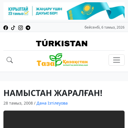
бейсенбі, 6 тамыз, 2026
НАМЫСТАН ЖАРАЛҒАН!
28 тамыз, 2008
/
Дана Ізтілеуова