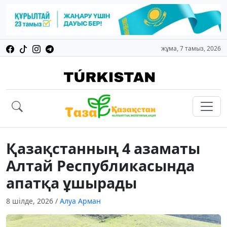
жұма, 7 тамыз, 2026
Қазақстанның 4 азаматы
Алтай Республикасында
апатқа ұшырады
8 шілде, 2026
/
Алуа Арман