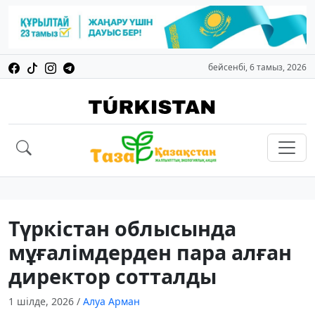
бейсенбі, 6 тамыз, 2026
Түркістан облысында
мұғалімдерден пара алған
директор сотталды
1 шілде, 2026
/
Алуа Арман