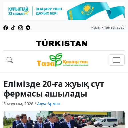
жұма, 7 тамыз, 2026
Елімізде 20-ға жуық сүт
фермасы ашылады
5 маусым, 2026
/
Алуа Арман