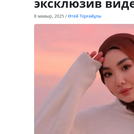
эксклюзив вид
8 мамыр, 2025
/
Өтей Торғайұлы