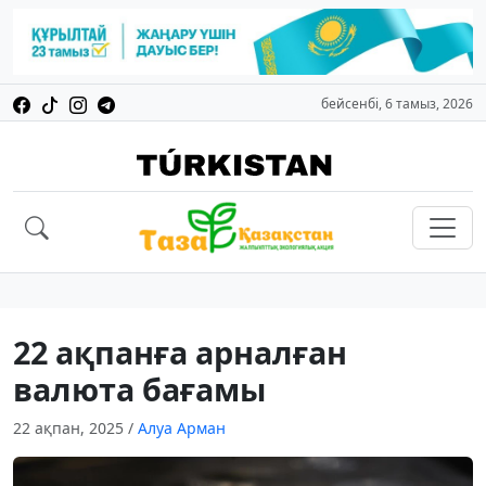
бейсенбі, 6 тамыз, 2026
22 ақпанға арналған
валюта бағамы
22 ақпан, 2025
/
Алуа Арман