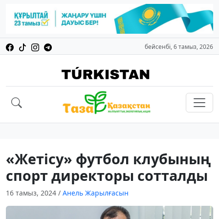
бейсенбі, 6 тамыз, 2026
«Жетісу» футбол клубының
спорт директоры сотталды
16 тамыз, 2024
/
Анель Жарылғасын