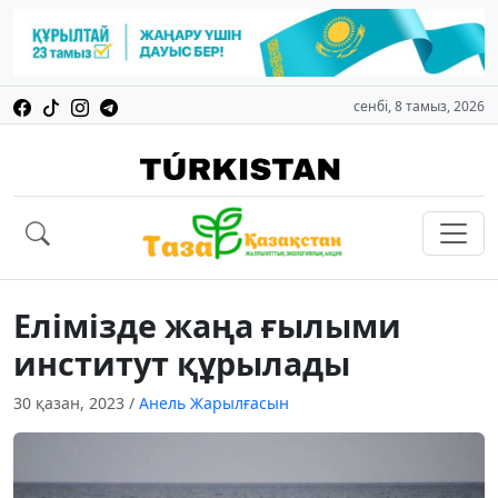
сенбі, 8 тамыз, 2026
Елімізде жаңа ғылыми
институт құрылады
30 қазан, 2023
/
Анель Жарылғасын