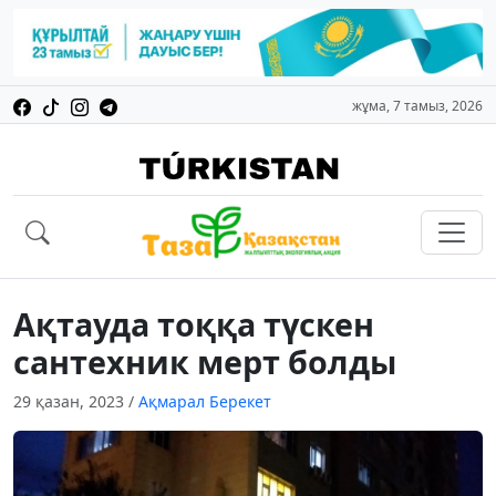
жұма, 7 тамыз, 2026
Ақтауда тоққа түскен
сантехник мерт болды
29 қазан, 2023
/
Ақмарал Берекет