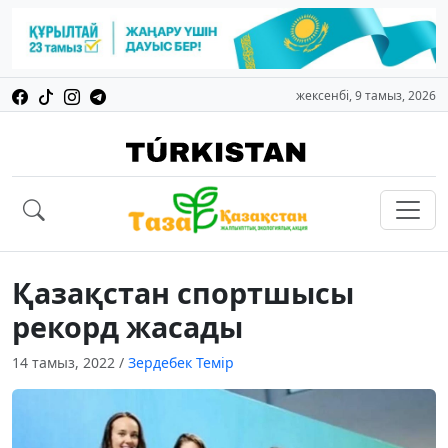
жексенбі, 9 тамыз, 2026
Қазақстан спортшысы
рекорд жасады
14 тамыз, 2022
/
Зердебек Темір