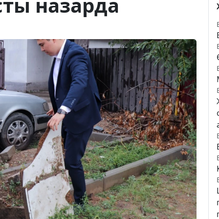
асты назарда