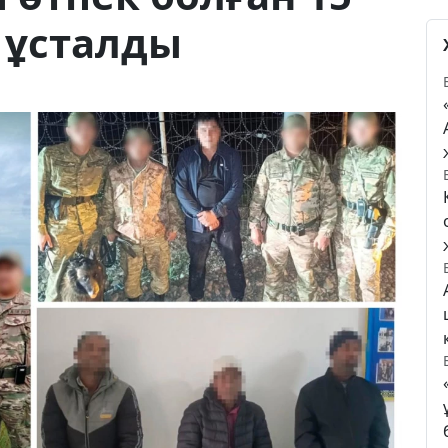
 ұсталды