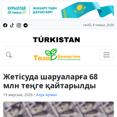
сенбі, 8 тамыз, 2026
Жетісуда шаруаларға 68
млн теңге қайтарылды
19 маусым, 2026
/
Алуа Арман