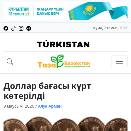
жұма, 7 тамыз, 2026
Доллар бағасы күрт
көтерілді
9 маусым, 2026
/
Алуа Арман