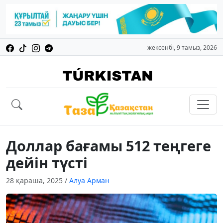
жексенбі, 9 тамыз, 2026
Доллар бағамы 512 теңгеге
дейін түсті
28 қараша, 2025
/
Алуа Арман