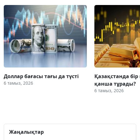
Доллар бағасы тағы да түсті
Қазақстанда бір
6 тамыз, 2026
қанша тұрады?
6 тамыз, 2026
Жаңалықтар