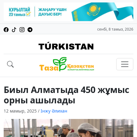
сенбі, 8 тамыз, 2026
Биыл Алматыда 450 жұмыс
орны ашылады
12 мамыр, 2025
/
Інжу Әлихан