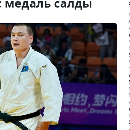
с медаль салды