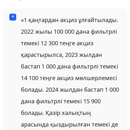
«1 қаңтардан акциз ұлғайтылады.
2022 жылы 100 000 дана фильтрлі
темекі 12 300 теңге акциз
қарастырылса, 2023 жылдан
бастап 1 000 дана фильтрлі темекі
14 100 теңге акциз мөлшерлемесі
болады. 2024 жылдан бастап 1 000
дана фильтрлі темекі 15 900
болады. Қазір халықтың
арасында қыздырылған темекі де